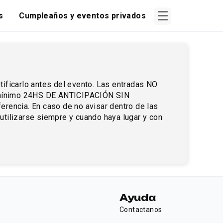
s
Cumpleaños y eventos privados
ficarlo antes del evento. Las entradas NO 
 mínimo 24HS DE ANTICIPACIÓN SIN 
erencia. En caso de no avisar dentro de las 
 utilizarse siempre y cuando haya lugar y con 
Ayuda
Contactanos