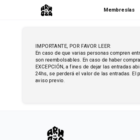
Membresías
IMPORTANTE, POR FAVOR LEER:
En caso de que varias personas compren entra
son reembolsables. En caso de haber comprad
EXCEPCIÓN, a fines de dejar las entradas abi
24hs, se perderá el valor de las entradas. El
aviso previo.