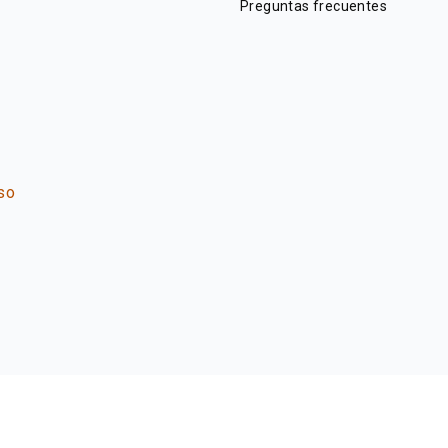
Preguntas frecuentes
so