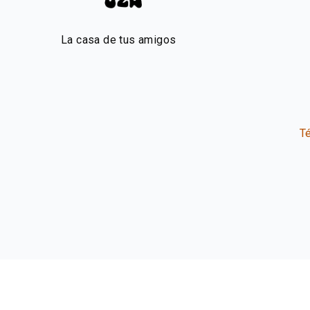
La casa de tus amigos
T