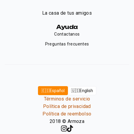
La casa de tus amigos
Ayuda
Contactanos
Preguntas frecuentes
🇪🇸
Español
🇺🇸
English
Términos de servicio
Política de privacidad
Política de reembolso
2018
©
Armoza